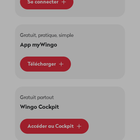
Se connecter
Gratuit, pratique, simple
App myWingo
Télécharger
Gratuit partout
Wingo Cockpit
Accéder au Cockpit