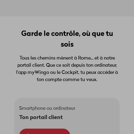
Garde le contrôle, où que tu
sois
Tous les chemins mènent à Rome... et à notre
portail client. Que ce soit depuis ton ordinateur,
l'app myWingo ou le Cockpit, tu peux accéder à
ton compte comme tu veux.
Smartphone ou ordinateur
Ton portail client