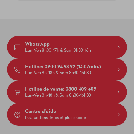
WhatsApp
Lun-Ven 8h30-17h & Sam 8h30-16h
Hotline: 0900 94 93 92 (1.50/min.)
Lun-Ven 8h-18h & Sam 8h30-16h30
Hotline de vente: 0800 409 409
Lun-Ven 8h-18h & Sam 8h30-16h30
Centre d'aide
Instructions, infos et plus encore