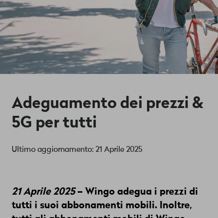
Adeguamento dei prezzi &
5G per tutti
Ultimo aggiornamento: 21 Aprile 2025
21 Aprile 2025
– Wingo
adegua i prezzi di
tutti i suoi abbonamenti mobili. Inoltre,