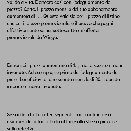
valido a vita. È ancora così con l'adeguamento del
prezzo? Certo. Il prezzo mensile del tuo abbonamento
aumenterà di 1.–. Questo vale sia per il prezzo di listino
che per il prezzo promozionale: è il prezzo che paghi
effettivamente se hai sottoscritto un'offerta
promozionale da Wingo.
Entrambi i prezzi aumentano di 1.–, ma lo sconto rimane
invariato. Ad esempio, se prima dell'adeguamento dei
prezzi beneficiavi di uno sconto mensile di 30.–, questo
importo rimarrà invariato.
Se soddisfi tutti i criteri seguenti, puoi continuare a
usufruire della tua offerta attuale allo stesso prezzo e
sulla rete 4G: