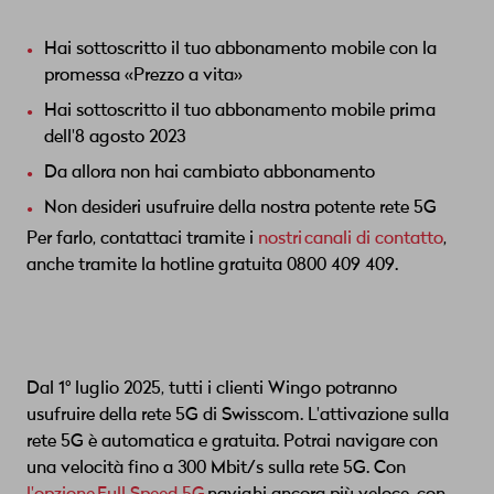
Hai sottoscritto il tuo abbonamento mobile con la
promessa «Prezzo a vita»
Hai sottoscritto il tuo abbonamento mobile prima
dell'8 agosto 2023
Da allora non hai cambiato abbonamento
Non desideri usufruire della nostra potente rete 5G
Per farlo, contattaci tramite i
nostri canali di contatto
,
anche tramite la hotline gratuita 0800 409 409.
Dal 1° luglio 2025, tutti i clienti Wingo potranno
usufruire della rete 5G di Swisscom. L'attivazione sulla
rete 5G è automatica e gratuita. Potrai navigare con
una velocità fino a 300 Mbit/s sulla rete 5G. Con