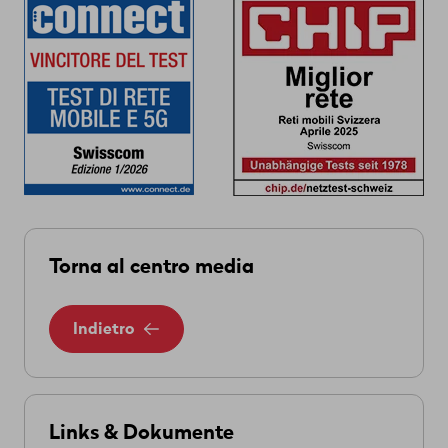
Torna al centro media
Indietro
Links & Dokumente