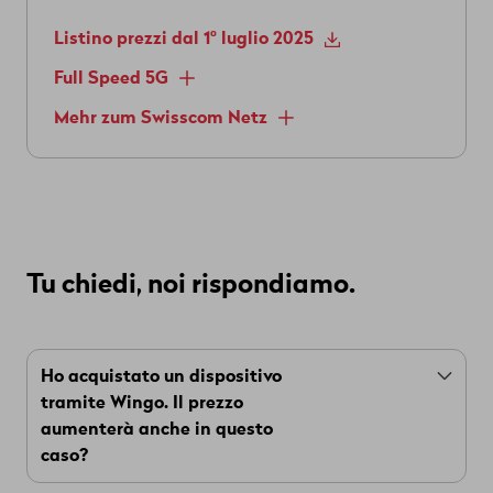
Listino prezzi dal 1° luglio 2025
Full Speed 5G
Mehr zum Swisscom Netz
Tu chiedi, noi rispondiamo.
Ho acquistato un dispositivo
tramite Wingo. Il prezzo
aumenterà anche in questo
caso?