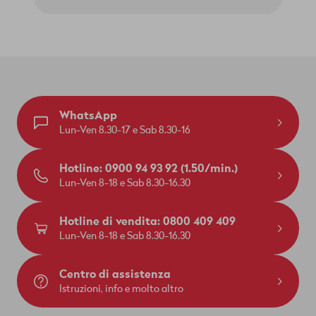
WhatsApp
Lun-Ven 8.30-17 e Sab 8.30-16
Hotline: 0900 94 93 92 (1.50/min.)
Lun-Ven 8-18 e Sab 8.30-16.30
Hotline di vendita: 0800 409 409
Lun-Ven 8-18 e Sab 8.30-16.30
Centro di assistenza
Istruzioni, info e molto altro