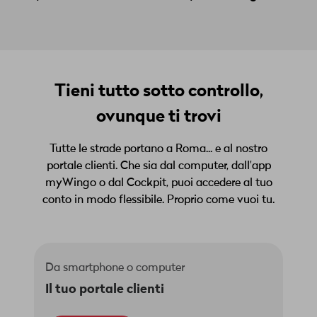
Tieni tutto sotto controllo,
ovunque ti trovi
Tutte le strade portano a Roma... e al nostro
portale clienti. Che sia dal computer, dall'app
myWingo o dal Cockpit, puoi accedere al tuo
conto in modo flessibile. Proprio come vuoi tu.
Da smartphone o computer
Il tuo portale clienti