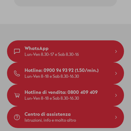
WhatsApp
Lun-Ven 8.30-17 e Sab 8.30-16
Hotline: 0900 94 93 92 (1.50/min.)
Lun-Ven 8-18 e Sab 8.30-16.30
Hotline di vendita: 0800 409 409
Lun-Ven 8-18 e Sab 8.30-16.30
Centro di assistenza
Istruzioni, info e molto altro