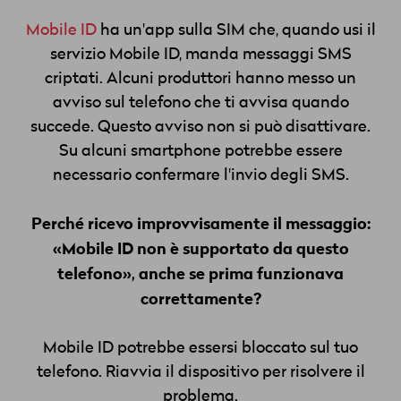
Mobile ID
ha un'app sulla SIM che, quando usi il
servizio Mobile ID, manda messaggi SMS
criptati. Alcuni produttori hanno messo un
avviso sul telefono che ti avvisa quando
succede. Questo avviso non si può disattivare.
Su alcuni smartphone potrebbe essere
necessario confermare l'invio degli SMS.
Perché ricevo improvvisamente il messaggio:
«Mobile ID non è supportato da questo
telefono», anche se prima funzionava
correttamente?
Mobile ID potrebbe essersi bloccato sul tuo
telefono. Riavvia il dispositivo per risolvere il
problema.