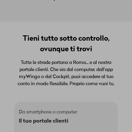
Tieni tutto sotto controllo,
ovunque ti trovi
Tutte le strade portano a Roma... e al nostro
portale clienti. Che sia dal computer, dall'app
myWingo o dal Cockpit, puoi accedere al tuo
conto in modo flessibile. Proprio come vuoi tu.
Da smartphone o computer
Il tuo portale clienti