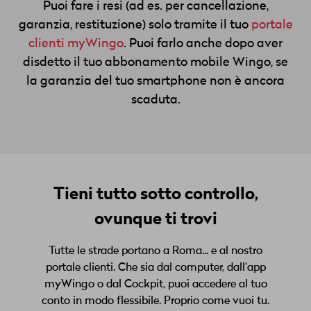
Puoi fare i resi (ad es. per cancellazione,
garanzia, restituzione) solo tramite il tuo
portale
clienti myWingo
. Puoi farlo anche dopo aver
disdetto il tuo abbonamento mobile Wingo, se
la garanzia del tuo smartphone non è ancora
scaduta.
Tieni tutto sotto controllo,
ovunque ti trovi
Tutte le strade portano a Roma... e al nostro
portale clienti. Che sia dal computer, dall'app
myWingo o dal Cockpit, puoi accedere al tuo
conto in modo flessibile. Proprio come vuoi tu.