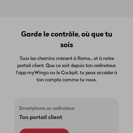
Garde le contrôle, où que tu
sois
Tous les chemins mènent à Rome... et à notre
portail client. Que ce soit depuis ton ordinateur,
l'app myWingo ou le Cockpit, tu peux accéder à
ton compte comme tu veux.
Smartphone ou ordinateur
Ton portail client