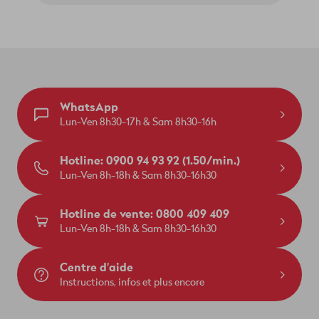
WhatsApp
Lun-Ven 8h30-17h & Sam 8h30-16h
Hotline: 0900 94 93 92 (1.50/min.)
Lun-Ven 8h-18h & Sam 8h30-16h30
Hotline de vente: 0800 409 409
Lun-Ven 8h-18h & Sam 8h30-16h30
Centre d'aide
Instructions, infos et plus encore