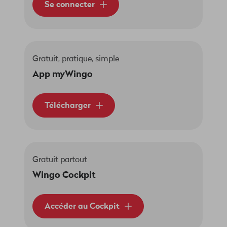
Se connecter
Gratuit, pratique, simple
App myWingo
Télécharger
Gratuit partout
Wingo Cockpit
Accéder au Cockpit