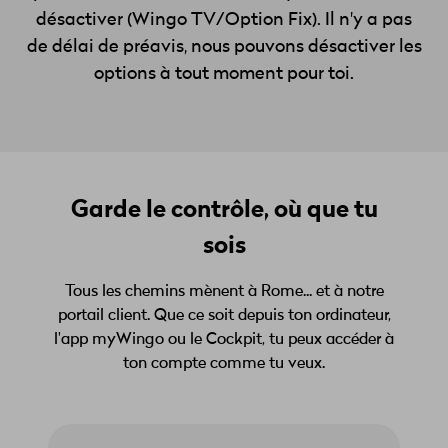
désactiver (Wingo TV/Option Fix). Il n'y a pas
de délai de préavis, nous pouvons désactiver les
options à tout moment pour toi.
Garde le contrôle, où que tu
sois
Tous les chemins mènent à Rome... et à notre
portail client. Que ce soit depuis ton ordinateur,
l'app myWingo ou le Cockpit, tu peux accéder à
ton compte comme tu veux.