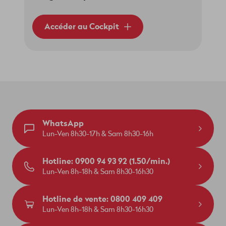
Accéder au Cockpit
WhatsApp
Lun-Ven 8h30-17h & Sam 8h30-16h
Hotline: 0900 94 93 92 (1.50/min.)
Lun-Ven 8h-18h & Sam 8h30-16h30
Hotline de vente: 0800 409 409
Lun-Ven 8h-18h & Sam 8h30-16h30