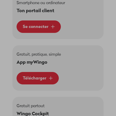
Smartphone ou ordinateur
Ton portail client
Se connecter
Gratuit, pratique, simple
App myWingo
Télécharger
Gratuit partout
Wingo Cockpit