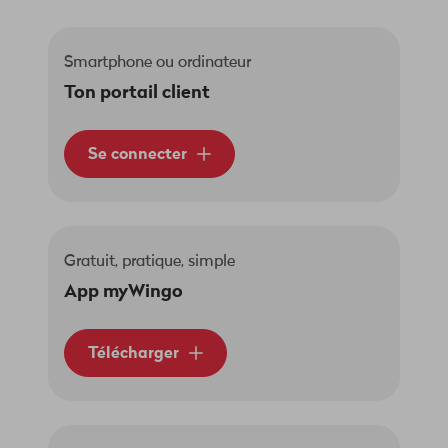
Smartphone ou ordinateur
Ton portail client
Se connecter
Gratuit, pratique, simple
App myWingo
Télécharger