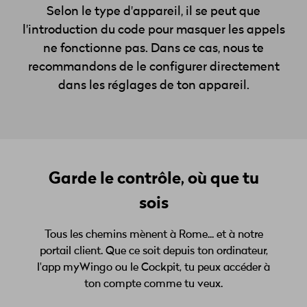
Selon le type d'appareil, il se peut que
l'introduction du code pour masquer les appels
ne fonctionne pas. Dans ce cas, nous te
recommandons de le configurer directement
dans les réglages de ton appareil.
Garde le contrôle, où que tu
sois
Tous les chemins mènent à Rome... et à notre
portail client. Que ce soit depuis ton ordinateur,
l'app myWingo ou le Cockpit, tu peux accéder à
ton compte comme tu veux.