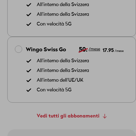
All'interno della Svizzera
All'interno della Svizzera
Con velocità 5G
50.
Wingo Swiss Go
17.95
/mese
/mese
All'interno della Svizzera
All'interno della Svizzera
All'interno dell'UE/UK
Con velocità 5G
Vedi tutti gli abbonamenti