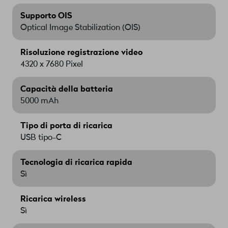
Supporto OIS
Optical Image Stabilization (OIS)
Risoluzione registrazione video
4320 x 7680 Pixel
Capacità della batteria
5000 mAh
Tipo di porta di ricarica
USB tipo-C
Tecnologia di ricarica rapida
Sì
Ricarica wireless
Sì