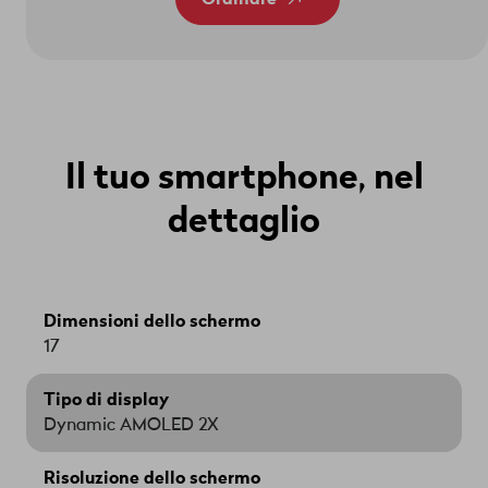
Il tuo smartphone, nel
dettaglio
Dimensioni dello schermo
17
Tipo di display
Dynamic AMOLED 2X
Risoluzione dello schermo