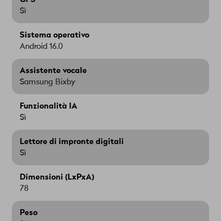
Sì
Sistema operativo
Android 16.0
Assistente vocale
Samsung Bixby
Funzionalità IA
Sì
Lettore di impronte digitali
Sì
Dimensioni (LxPxA)
78
Peso