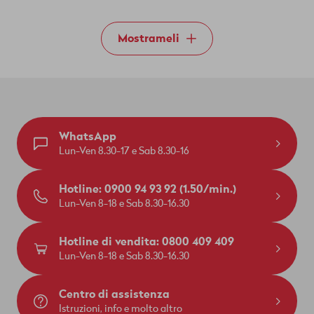
Mostrameli
WhatsApp
Lun-Ven 8.30-17 e Sab 8.30-16
Hotline: 0900 94 93 92 (1.50/min.)
Lun-Ven 8-18 e Sab 8.30-16.30
Hotline di vendita: 0800 409 409
Lun-Ven 8-18 e Sab 8.30-16.30
Centro di assistenza
Istruzioni, info e molto altro