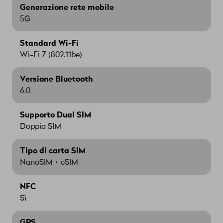
Generazione rete mobile
5G
Standard Wi-Fi
Wi-Fi 7 (802.11be)
Versione Bluetooth
6.0
Supporto Dual SIM
Doppia SIM
Tipo di carta SIM
NanoSIM + eSIM
NFC
Sì
GPS