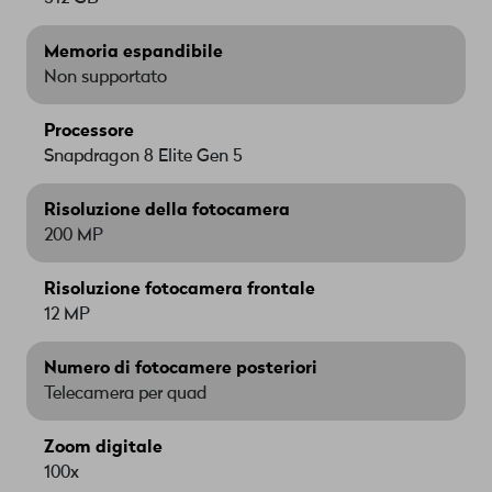
Memoria espandibile
Non supportato
Processore
Snapdragon 8 Elite Gen 5
Risoluzione della fotocamera
200 MP
Risoluzione fotocamera frontale
12 MP
Numero di fotocamere posteriori
Telecamera per quad
Zoom digitale
100x