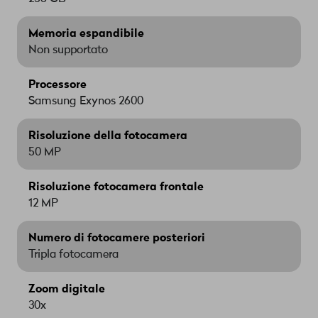
Memoria espandibile
Non supportato
Processore
Samsung Exynos 2600
Risoluzione della fotocamera
50 MP
Risoluzione fotocamera frontale
12 MP
Numero di fotocamere posteriori
Tripla fotocamera
Zoom digitale
30x