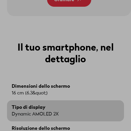
Il tuo smartphone, nel
dettaglio
Dimensioni dello schermo
16 cm (6.3&quot;)
Tipo di display
Dynamic AMOLED 2X
Risoluzione dello schermo