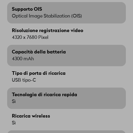
Supporto OIS
Optical Image Stabilization (OIS)
Risoluzione registrazione video
4320 x 7680 Pixel
Capacità della batteria
4300 mAh
Tipo di porta di ricarica
USB tipo-C
Tecnologia di ricarica rapida
Sì
Ricarica wireless
Sì