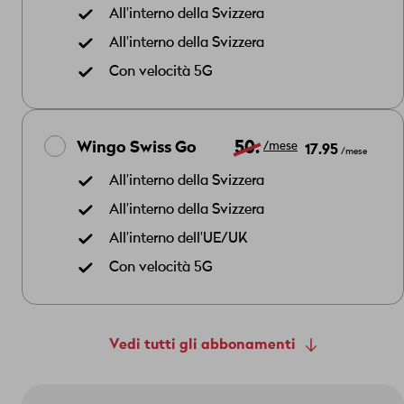
All'interno della Svizzera
All'interno della Svizzera
Con velocità 5G
50.
Wingo Swiss Go
17.95
/mese
/mese
All'interno della Svizzera
All'interno della Svizzera
All'interno dell'UE/UK
Con velocità 5G
Vedi tutti gli abbonamenti