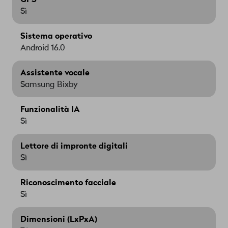
Sì
Sistema operativo
Android 16.0
Assistente vocale
Samsung Bixby
Funzionalità IA
Sì
Lettore di impronte digitali
Sì
Riconoscimento facciale
Sì
Dimensioni (LxPxA)