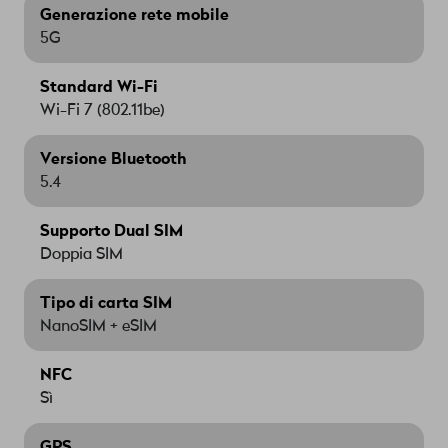
Generazione rete mobile
5G
Standard Wi-Fi
Wi-Fi 7 (802.11be)
Versione Bluetooth
5.4
Supporto Dual SIM
Doppia SIM
Tipo di carta SIM
NanoSIM + eSIM
NFC
Sì
GPS