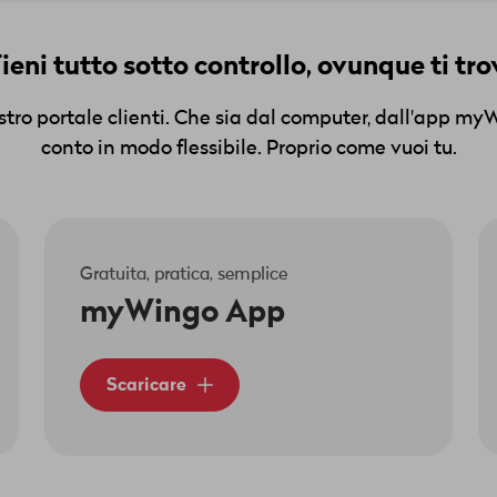
ieni tutto sotto controllo, ovunque ti tro
ostro portale clienti. Che sia dal computer, dall'app my
conto in modo flessibile. Proprio come vuoi tu.
Gratuita, pratica, semplice
myWingo App
Scaricare