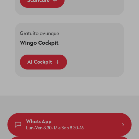
Scaricare
Gratuito ovunque
Wingo Cockpit
Al Cockpit
WhatsApp
Lun-Ven 8.30-17 e Sab 8.30-16