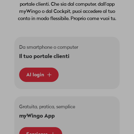
portale clienti. Che sia dal computer, dall'app
myWingo o dal Cockpit, puoi accedere al tuo
conto in modo flessibile. Proprio come vuoi tu.
Da smartphone o computer
Il tuo portale clienti
Al login
Gratuita, pratica, semplice
myWingo App