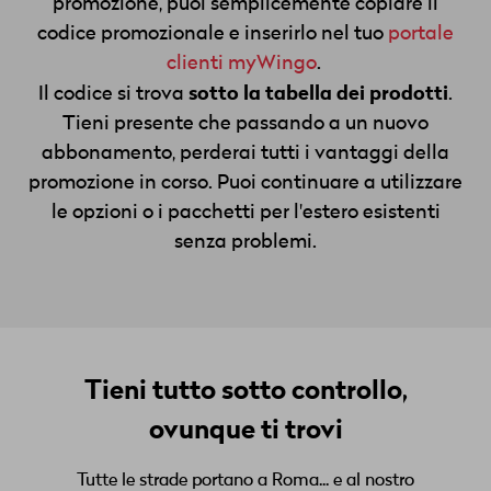
promozione, puoi semplicemente copiare il
codice promozionale e inserirlo nel tuo
portale
clienti myWingo
.
sotto la tabella dei prodotti
Il codice si trova
.
Tieni presente che passando a un nuovo
abbonamento, perderai tutti i vantaggi della
promozione in corso. Puoi continuare a utilizzare
le opzioni o i pacchetti per l'estero esistenti
senza problemi.
Tieni tutto sotto controllo,
ovunque ti trovi
Tutte le strade portano a Roma... e al nostro