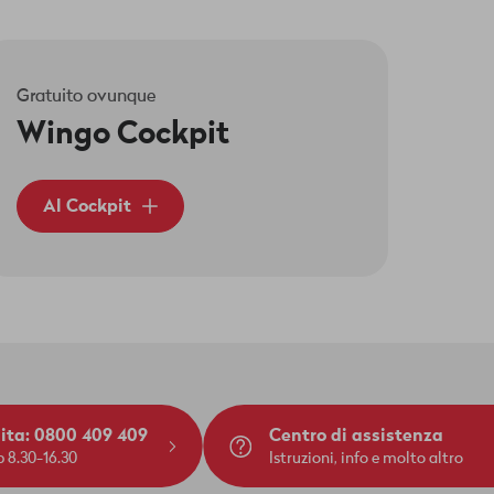
Gratuito ovunque
Wingo Cockpit
Al Cockpit
dita: 0800 409 409
Centro di assistenza
 8.30-16.30
Istruzioni, info e molto altro