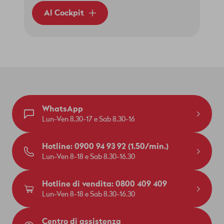
Al Cockpit
WhatsApp
Lun-Ven 8.30-17 e Sab 8.30-16
Hotline: 0900 94 93 92 (1.50/min.)
Lun-Ven 8-18 e Sab 8.30-16.30
Hotline di vendita: 0800 409 409
Lun-Ven 8-18 e Sab 8.30-16.30
Centro di assistenza