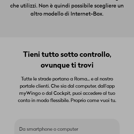
che utilizzi. Non è quindi possibile scegliere un
altro modello di Internet-Box.
Tieni tutto sotto controllo,
ovunque ti trovi
Tutte le strade portano a Roma... e al nostro
portale clienti. Che sia dal computer, dall'app
myWingo o dal Cockpit, puoi accedere al tuo
conto in modo flessibile. Proprio come vuoi tu.
Da smartphone o computer