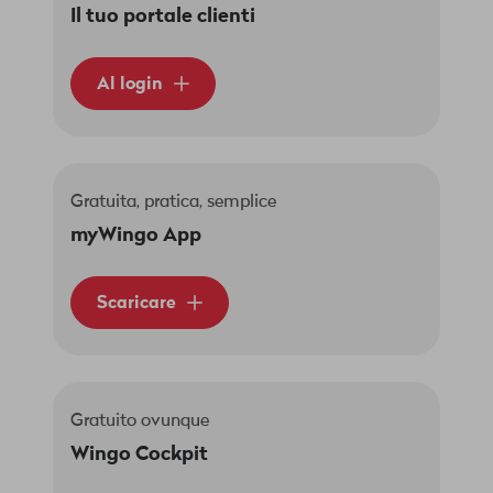
Il tuo portale clienti
Al login
Gratuita, pratica, semplice
myWingo App
Scaricare
Gratuito ovunque
Wingo Cockpit