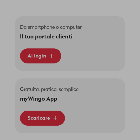
Da smartphone o computer
Il tuo portale clienti
Al login
Gratuita, pratica, semplice
myWingo App
Scaricare