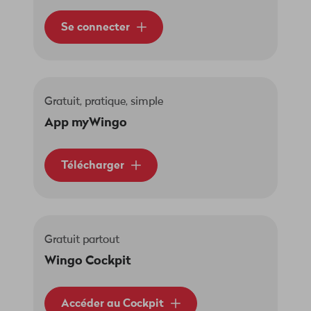
Se connecter
Gratuit, pratique, simple
App myWingo
Télécharger
Gratuit partout
Wingo Cockpit
Accéder au Cockpit