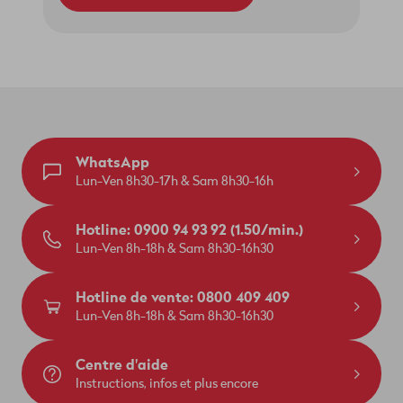
WhatsApp
Lun-Ven 8h30-17h & Sam 8h30-16h
Hotline: 0900 94 93 92 (1.50/min.)
Lun-Ven 8h-18h & Sam 8h30-16h30
Hotline de vente: 0800 409 409
Lun-Ven 8h-18h & Sam 8h30-16h30
Centre d'aide
Instructions, infos et plus encore