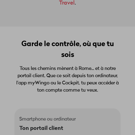
Travel
.
Garde le contrôle, où que tu
sois
Tous les chemins mènent à Rome... et à notre
portail client. Que ce soit depuis ton ordinateur,
l'app myWingo ou le Cockpit, tu peux accéder à
ton compte comme tu veux.
Smartphone ou ordinateur
Ton portail client