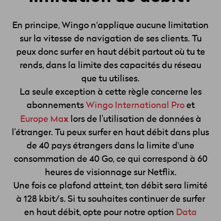
En principe, Wingo n'applique aucune limitation
sur la vitesse de navigation de ses clients. Tu
peux donc surfer en haut débit partout où tu te
rends, dans la limite des capacités du réseau
que tu utilises.
La seule exception à cette règle concerne
les
abonnements
Wingo International Pro
et
x
Europe Ma
lors de l’utilisation de données à
l’étranger
. Tu peux surfer en haut débit dans plus
de 40 pays étrangers dans la limite d'une
consommation de 40 Go, ce qui correspond à 60
heures de visionnage sur Netflix.
Une fois ce plafond atteint, ton débit sera limité
à 128 kbit/s. Si tu souhaites continuer de surfer
en haut débit, opte pour notre option
Data