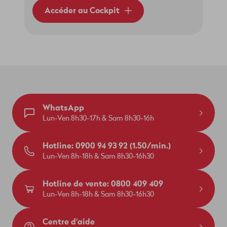
Accéder au Cockpit
WhatsApp
Lun-Ven 8h30-17h & Sam 8h30-16h
Hotline: 0900 94 93 92 (1.50/min.)
Lun-Ven 8h-18h & Sam 8h30-16h30
Hotline de vente: 0800 409 409
Lun-Ven 8h-18h & Sam 8h30-16h30
Centre d'aide