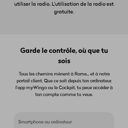
utiliser la radio. L'utilisation de la radio est
gratuite.
Garde le contrôle, où que tu
sois
Tous les chemins mènent à Rome... et à notre
portail client. Que ce soit depuis ton ordinateur,
l'app myWingo ou le Cockpit, tu peux accéder à
ton compte comme tu veux.
Smartphone ou ordinateur