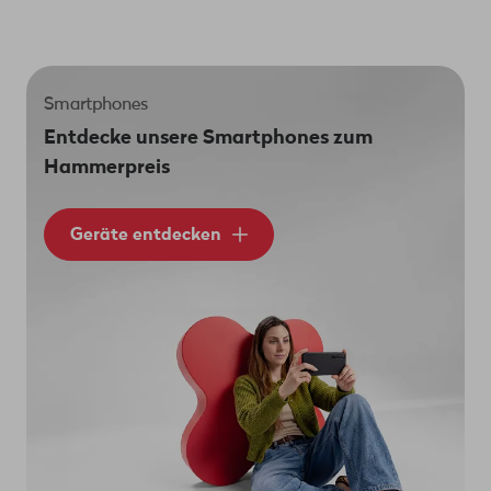
Smartphones
Entdecke unsere Smartphones zum
Hammerpreis
Geräte entdecken