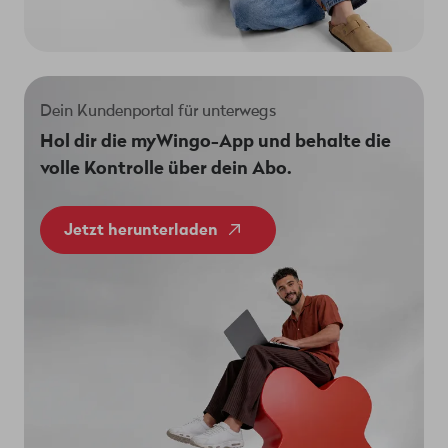
Dein Kundenportal für unterwegs
Hol dir die myWingo-App und behalte die
volle Kontrolle über dein Abo.
Jetzt herunterladen