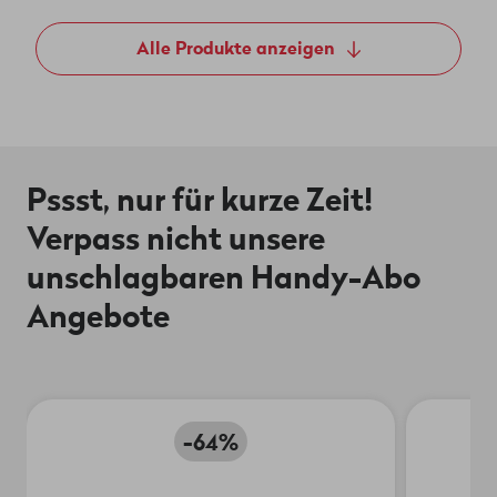
Alle Produkte anzeigen
Pssst, nur für kurze Zeit!
Verpass nicht unsere
unschlagbaren Handy-Abo
Angebote
-64%