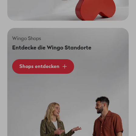
Wingo Shops
Entdecke die Wingo Standorte
Shops entdecken